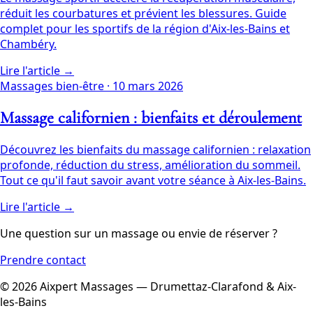
réduit les courbatures et prévient les blessures. Guide
complet pour les sportifs de la région d'Aix-les-Bains et
Chambéry.
Lire l'article →
Massages bien-être
·
10 mars 2026
Massage californien : bienfaits et déroulement
Découvrez les bienfaits du massage californien : relaxation
profonde, réduction du stress, amélioration du sommeil.
Tout ce qu'il faut savoir avant votre séance à Aix-les-Bains.
Lire l'article →
Une question sur un massage ou envie de réserver ?
Prendre contact
© 2026 Aixpert Massages — Drumettaz-Clarafond & Aix-
les-Bains