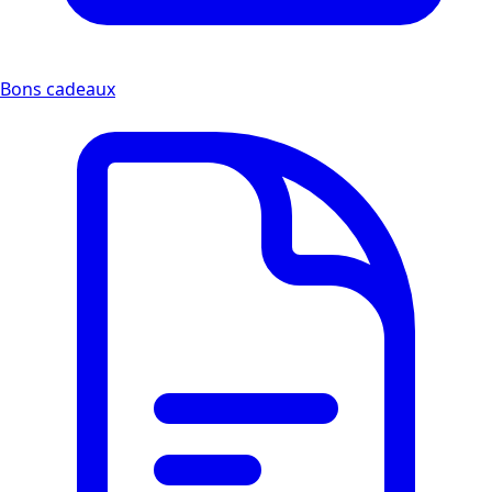
Bons cadeaux