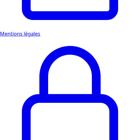
Mentions légales