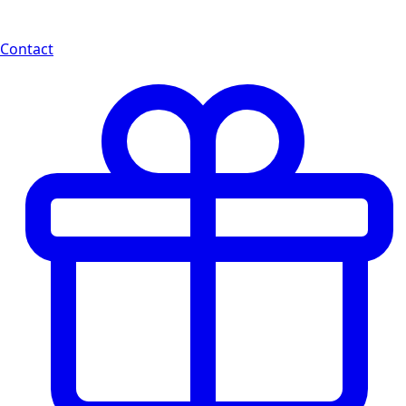
Contact