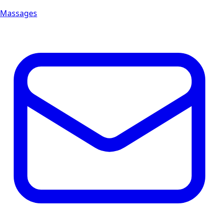
Massages