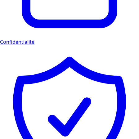
Confidentialité