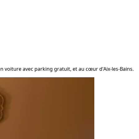
 voiture avec parking gratuit, et au cœur d'Aix-les-Bains.