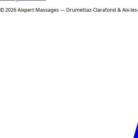
© 2026 Aixpert Massages — Drumettaz-Clarafond & Aix-les