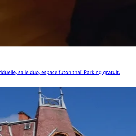
iduelle, salle duo, espace futon thaï. Parking gratuit.