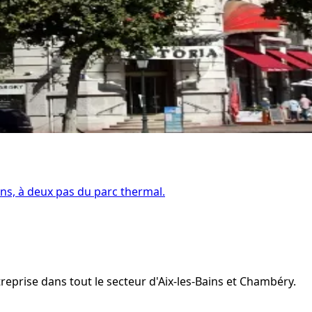
ns, à deux pas du parc thermal.
reprise dans tout le secteur d'Aix-les-Bains et Chambéry.