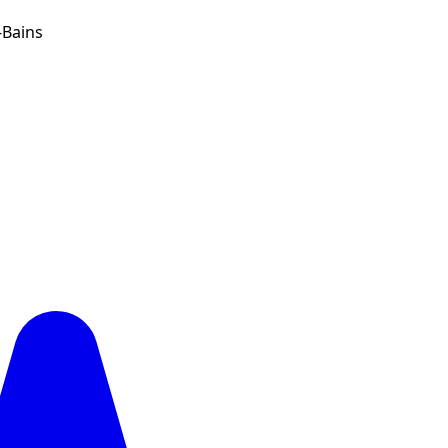
-Bains