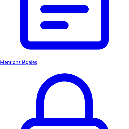
Mentions légales