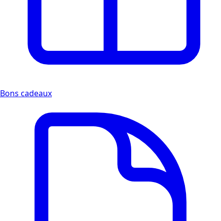
Bons cadeaux