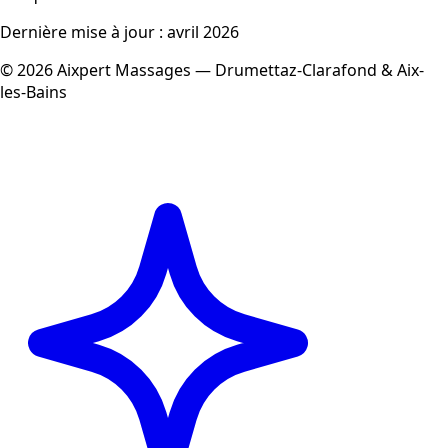
Dernière mise à jour : avril 2026
© 2026 Aixpert Massages — Drumettaz-Clarafond & Aix-
les-Bains