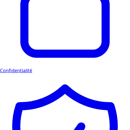
Confidentialité