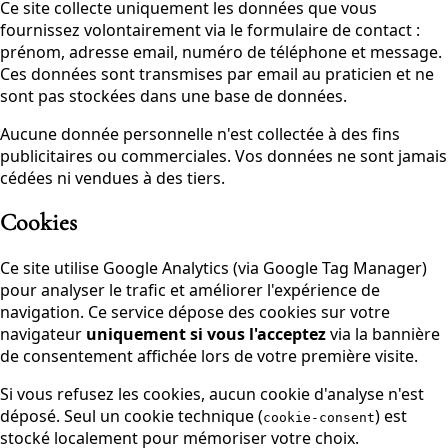
Ce site collecte uniquement les données que vous
fournissez volontairement via le formulaire de contact :
prénom, adresse email, numéro de téléphone et message.
Ces données sont transmises par email au praticien et ne
sont pas stockées dans une base de données.
Aucune donnée personnelle n'est collectée à des fins
publicitaires ou commerciales. Vos données ne sont jamais
cédées ni vendues à des tiers.
Cookies
Ce site utilise Google Analytics (via Google Tag Manager)
pour analyser le trafic et améliorer l'expérience de
navigation. Ce service dépose des cookies sur votre
navigateur
uniquement si vous l'acceptez
via la bannière
de consentement affichée lors de votre première visite.
Si vous refusez les cookies, aucun cookie d'analyse n'est
déposé. Seul un cookie technique (
) est
cookie-consent
stocké localement pour mémoriser votre choix.