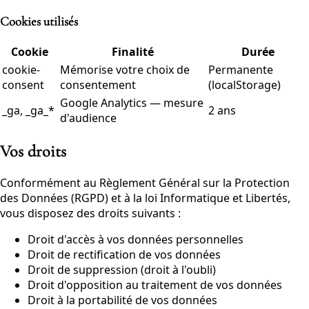
Cookies utilisés
Cookie
Finalité
Durée
cookie-
Mémorise votre choix de
Permanente
consent
consentement
(localStorage)
Google Analytics — mesure
_ga, _ga_*
2 ans
d'audience
Vos droits
Conformément au Règlement Général sur la Protection
des Données (RGPD) et à la loi Informatique et Libertés,
vous disposez des droits suivants :
Droit d'accès à vos données personnelles
Droit de rectification de vos données
Droit de suppression (droit à l'oubli)
Droit d'opposition au traitement de vos données
Droit à la portabilité de vos données