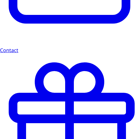
Contact