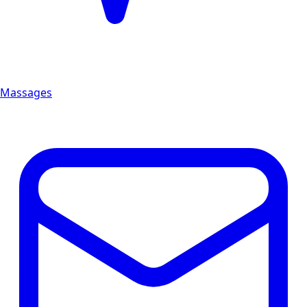
Massages