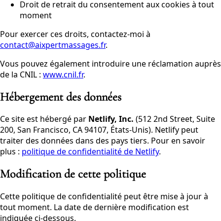
Droit de retrait du consentement aux cookies à tout
moment
Pour exercer ces droits, contactez-moi à
contact@aixpertmassages.fr
.
Vous pouvez également introduire une réclamation auprès
de la CNIL :
www.cnil.fr
.
Hébergement des données
Ce site est hébergé par
Netlify, Inc.
(512 2nd Street, Suite
200, San Francisco, CA 94107, États-Unis). Netlify peut
traiter des données dans des pays tiers. Pour en savoir
plus :
politique de confidentialité de Netlify
.
Modification de cette politique
Cette politique de confidentialité peut être mise à jour à
tout moment. La date de dernière modification est
indiquée ci-dessous.