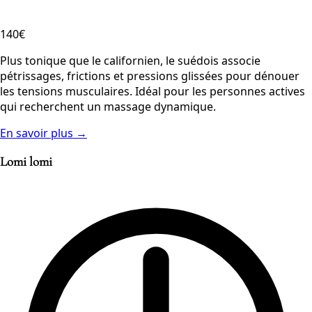
140€
Plus tonique que le californien, le suédois associe
pétrissages, frictions et pressions glissées pour dénouer
les tensions musculaires. Idéal pour les personnes actives
qui recherchent un massage dynamique.
En savoir plus →
Lomi lomi