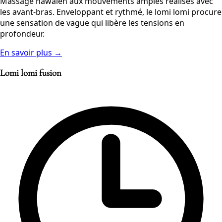
Massage hawaïen aux mouvements amples réalisés avec
les avant-bras. Enveloppant et rythmé, le lomi lomi procure
une sensation de vague qui libère les tensions en
profondeur.
En savoir plus →
Lomi lomi fusion