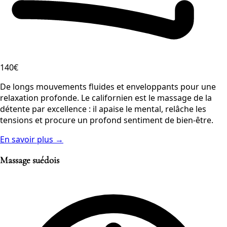
140€
De longs mouvements fluides et enveloppants pour une
relaxation profonde. Le californien est le massage de la
détente par excellence : il apaise le mental, relâche les
tensions et procure un profond sentiment de bien-être.
En savoir plus →
Massage suédois