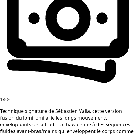
140€
Technique signature de Sébastien Valla, cette version
fusion du lomi lomi allie les longs mouvements
enveloppants de la tradition hawaïenne à des séquences
fluides avant-bras/mains qui enveloppent le corps comme