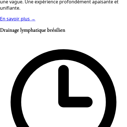
une vague. Une expérience profondément apaisante et
unifiante.
En savoir plus →
Drainage lymphatique brésilien